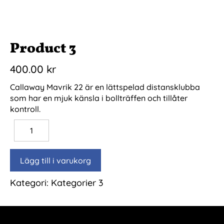
Product 3
400.00
kr
Callaway Mavrik 22 är en lättspelad distansklubba
som har en mjuk känsla i bollträffen och tillåter
kontroll.
Lägg till i varukorg
Kategori:
Kategorier 3