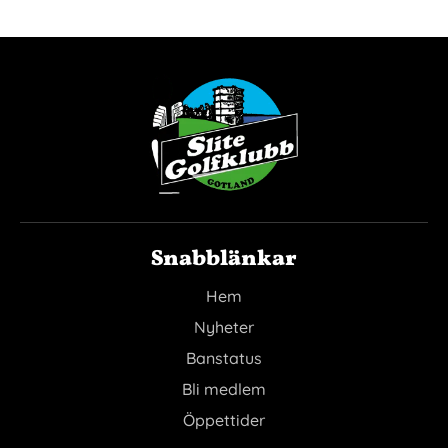
Snabblänkar
Hem
Nyheter
Banstatus
Bli medlem
Öppettider