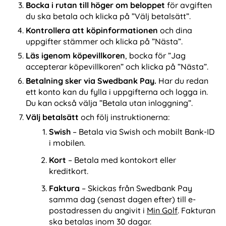
Bocka i rutan till höger om beloppet
för avgiften
du ska betala och klicka på ”Välj betalsätt”.
Kontrollera att köpinformationen
och dina
uppgifter stämmer och klicka på ”Nästa”.
Läs igenom köpevillkoren
, bocka för ”Jag
accepterar köpevillkoren” och klicka på ”Nästa”.
Betalning sker via Swedbank Pay.
Har du redan
ett konto kan du fylla i uppgifterna och logga in.
Du kan också välja ”Betala utan inloggning”.
Välj betalsätt
och följ instruktionerna:
Swish
– Betala via Swish och mobilt Bank-ID
i mobilen.
Kort
– Betala med kontokort eller
kreditkort.
Faktura
– Skickas från Swedbank Pay
samma dag (senast dagen efter) till e-
postadressen du angivit i
Min Golf
. Fakturan
ska betalas inom 30 dagar.