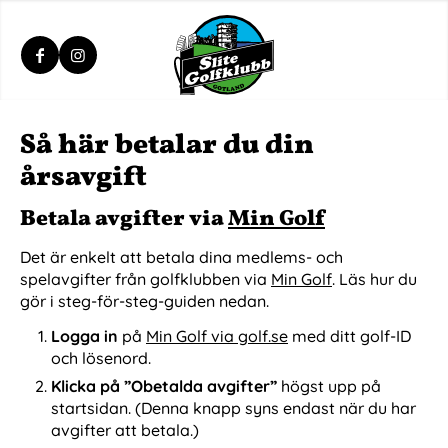
Logga In
Så här betalar du din
årsavgift
Betala avgifter via
Min Golf
Det är enkelt att betala dina medlems- och
spelavgifter från golfklubben via
Min Golf
. Läs hur du
gör i steg-för-steg-guiden nedan.
Logga in
på
Min Golf via golf.se
med ditt golf-ID
och lösenord.
Klicka på
”Obetalda avgifter”
högst upp på
startsidan. (Denna knapp syns endast när du har
avgifter att betala.)