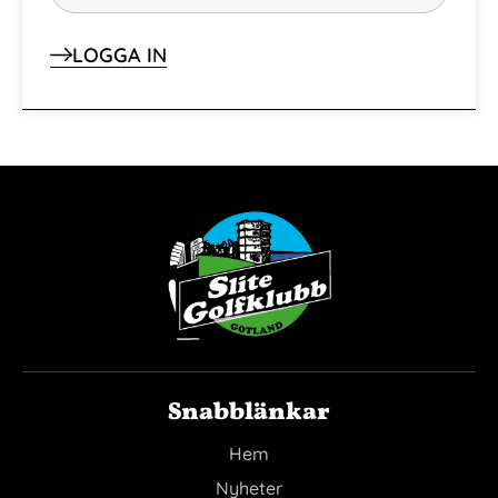
LOGGA IN
Snabblänkar
Hem
Nyheter