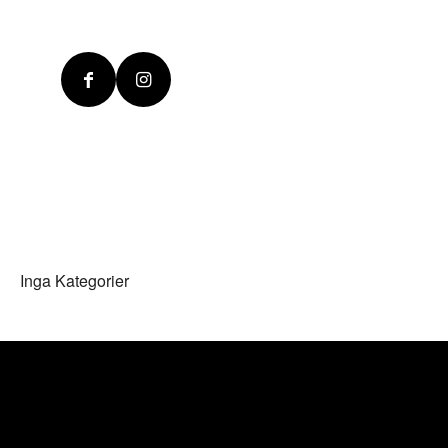
Inga Kategorier